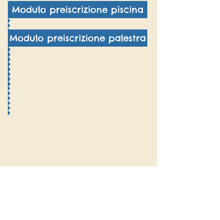
Modulo preiscrizione piscina
Modulo preiscrizione palestra