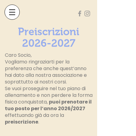
Preiscrizioni
2026-2027
Caro Socio,
Vogliamo ringraziarti per la
preferenza che anche quest’anno
hai dato alla nostra associazione e
soprattutto ai nostri corsi.
Se vuoi proseguire nel tuo piano di
allenamento e non perdere la forma
fisica conquistata,
puoi prenotare il
tuo posto per l’anno 2026/2027
effettuando già da ora la
preiscrizione
.